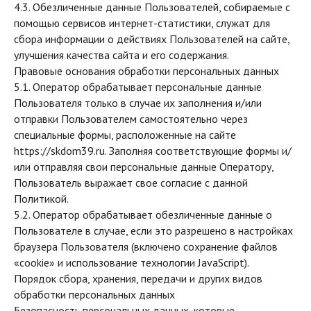
4.3. Обезличенные данные Пользователей, собираемые с
помощью сервисов интернет-статистики, служат для
сбора информации о действиях Пользователей на сайте,
улучшения качества сайта и его содержания.
Правовые основания обработки персональных данных
5.1. Оператор обрабатывает персональные данные
Пользователя только в случае их заполнения и/или
отправки Пользователем самостоятельно через
специальные формы, расположенные на сайте
https://skdom39.ru. Заполняя соответствующие формы и/
или отправляя свои персональные данные Оператору,
Пользователь выражает свое согласие с данной
Политикой.
5.2. Оператор обрабатывает обезличенные данные о
Пользователе в случае, если это разрешено в настройках
браузера Пользователя (включено сохранение файлов
«cookie» и использование технологии JavaScript).
Порядок сбора, хранения, передачи и других видов
обработки персональных данных
Безопасность персональных данных, которые