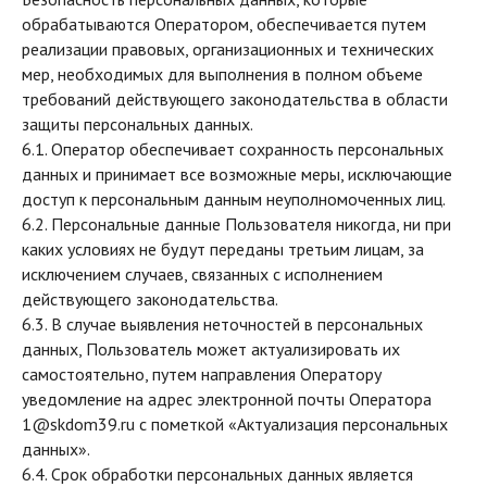
обрабатываются Оператором, обеспечивается путем
реализации правовых, организационных и технических
мер, необходимых для выполнения в полном объеме
требований действующего законодательства в области
защиты персональных данных.
6.1. Оператор обеспечивает сохранность персональных
данных и принимает все возможные меры, исключающие
доступ к персональным данным неуполномоченных лиц.
6.2. Персональные данные Пользователя никогда, ни при
каких условиях не будут переданы третьим лицам, за
исключением случаев, связанных с исполнением
действующего законодательства.
6.3. В случае выявления неточностей в персональных
данных, Пользователь может актуализировать их
самостоятельно, путем направления Оператору
уведомление на адрес электронной почты Оператора
1@skdom39.ru
с пометкой «Актуализация персональных
данных».
6.4. Срок обработки персональных данных является