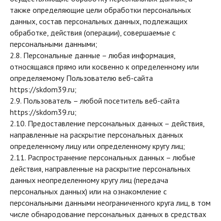
также определяющие цели обработки персональных
данных, состав персональных данных, подлежащих
обработке, действия (операции), совершаемые с
персональными данными;
2.8. Персональные данные – любая информация,
относящаяся прямо или косвенно к определенному или
определяемому Пользователю веб-сайта
https://skdom39.ru;
2.9. Пользователь – любой посетитель веб-сайта
https://skdom39.ru;
2.10. Предоставление персональных данных – действия,
направленные на раскрытие персональных данных
определенному лицу или определенному кругу лиц;
2.11. Распространение персональных данных – любые
действия, направленные на раскрытие персональных
данных неопределенному кругу лиц (передача
персональных данных) или на ознакомление с
персональными данными неограниченного круга лиц, в том
числе обнародование персональных данных в средствах