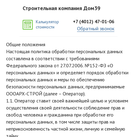
Строительная компания Дом39
Политика конфиденциальности
+7 (4012) 47-01-06
Калькулятор
стоимости
Обратный звонок
Общие положения
Настоящая политика обработки персональных данных
составлена в соответствии с требованиями
Федерального закона от 27.07.2006. №152-ФЗ «О
персональных данных» и определяет порядок обработки
персональных данных и меры по обеспечению
безопасности персональных данных, предпринимаемые
ОООАРХ-СТРОЙ
(далее – Оператор).
1.1. Оператор ставит своей важнейшей целью и условием
осуществления своей деятельности соблюдение прав и
свобод человека и гражданина при обработке его
персональных данных, в том числе защиты прав на
неприкосновенность частной жизни, личную и семейную
тайну.