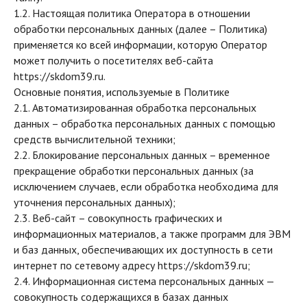
1.2. Настоящая политика Оператора в отношении
обработки персональных данных (далее – Политика)
применяется ко всей информации, которую Оператор
может получить о посетителях веб-сайта
https://skdom39.ru.
Основные понятия, используемые в Политике
2.1. Автоматизированная обработка персональных
данных – обработка персональных данных с помощью
средств вычислительной техники;
2.2. Блокирование персональных данных – временное
прекращение обработки персональных данных (за
исключением случаев, если обработка необходима для
уточнения персональных данных);
2.3. Веб-сайт – совокупность графических и
информационных материалов, а также программ для ЭВМ
и баз данных, обеспечивающих их доступность в сети
интернет по сетевому адресу https://skdom39.ru;
2.4. Информационная система персональных данных —
совокупность содержащихся в базах данных