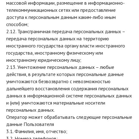
массовой информации, размещение в информационно-
телекоммуникационных сетях или предоставление
доступа к персональным данным каким-либо иным
способом;
2.12. Трансграничная передача персональных данных –
передача персональных данных на территорию
иностранного государства органу власти иностранного
государства, иностранному физическому или
иностранному юридическому лицу;
2.13. Уничтожение персональных данных – любые
действия, в результате которых персональные данные
уничтожаются безвозвратно с невозможностью
дальнейшего восстановления содержания персональных
данных в информационной системе персональных данных
и (или) уничтожаются материальные носители
персональных данных.
Оператор может обрабатывать следующие персональные
данные Пользователя
3.1. Фамилия, имя, отчество;
3.2. Номера телефонов;