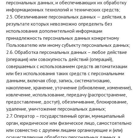
персональных данных, и обеспечивающих их обработку
информационных технологий и технических средств;
2.5. Обезличивание персональных данных — действия, в
результате которых невозможно определить без
использования дополнительной информации
принадлежность персональных данных конкретному
Пользователю или иному субъекту персональных данных;
2.6. Обработка персональных данных – любое действие
(операция) или совокупность действий (операций),
совершаемых с использованием средств автоматизации
или без использования таких средств с персональными
данными, включая сбор, запись, систематизацию,
накопление, хранение, уточнение (обновление, изменение),
извлечение, использование, передачу (распространение,
предоставление, доступ), обезличивание, блокирование,
удаление, уничтожение персональных данных;
2.7. Оператор – государственный орган, муниципальный
орган, юридическое или физическое лицо, самостоятельно
или совместно с другими лицами организующие и (или)
осуществляющие обработку персональных данных, а