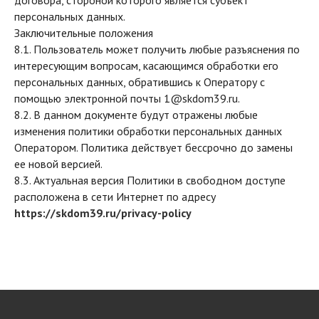
договора, стороной которого является субъект
персональных данных.
Заключительные положения
8.1. Пользователь может получить любые разъяснения по
интересующим вопросам, касающимся обработки его
персональных данных, обратившись к Оператору с
помощью электронной почты
1@skdom39.ru
.
8.2. В данном документе будут отражены любые
изменения политики обработки персональных данных
Оператором. Политика действует бессрочно до замены
ее новой версией.
8.3. Актуальная версия Политики в свободном доступе
расположена в сети Интернет по адресу
https://skdom39.ru/privacy-policy