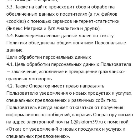
3.3. Также на сайте происходит сбор и обработка
обезличенных данных о посетителях (в т.ч. файлов
«cookie») с помощью сервисов интернет-статистики
(Яндекс Метрика и Гугл Аналитика и других).
3.4. Вышеперечисленные данные далее по тексту
Политики объединены общим понятием Персональные
данные.
Цели обработки персональных данных
4.1. Цель обработки персональных данных Пользователя
— заключение, исполнение и прекращение гражданско-
правовых договоров.
4.2. Также Оператор имеет право направлять
Пользователю уведомления о новых продуктах и услугах,
специальных предложениях и различных событиях.
Пользователь всегда может отказаться от получения
информационных сообщений, направив Оператору письмо
на адрес электронной п
очты 1@skdom39.ru с
пометкой
«Отказ от уведомлений о новых продуктах и услугах и
специальных предложениях».