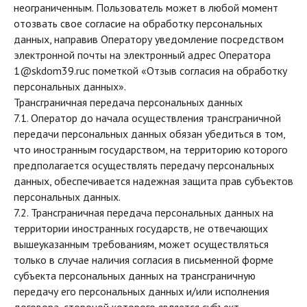
неограниченным. Пользователь может в любой момент
отозвать свое согласие на обработку персональных
данных, направив Оператору уведомление посредством
электронной почты на электронный адрес Оператора
1@skdom39.ru
с пометкой «Отзыв согласия на обработку
персональных данных».
Трансграничная передача персональных данных
7.1. Оператор до начала осуществления трансграничной
передачи персональных данных обязан убедиться в том,
что иностранным государством, на территорию которого
предполагается осуществлять передачу персональных
данных, обеспечивается надежная защита прав субъектов
персональных данных.
7.2. Трансграничная передача персональных данных на
территории иностранных государств, не отвечающих
вышеуказанным требованиям, может осуществляться
только в случае наличия согласия в письменной форме
субъекта персональных данных на трансграничную
передачу его персональных данных и/или исполнения