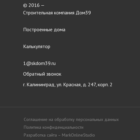
© 2016 —
Строительная компания Дом39
Построенные дома
Калькулятор
1@skdom39.ru
Обратный звонок
г. Калининград, ул. Красная, д. 247, корп. 2
Соглашение на обработку персональных данных
Политика конфиденциальности
Разработка сайта – MarkOnlineStudio